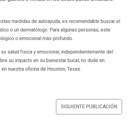
r estas medidas de autoayuda, es recomendable buscar el
dico o un dermatólogo. Para algunas personas, este
ológico o emocional más profundo.
 su salud física y emocional, independientemente del
obre su impacto en su bienestar bucal, no dude en
 en nuestra oficina de Houston, Texas.
SIGUIENTE PUBLICACIÓN