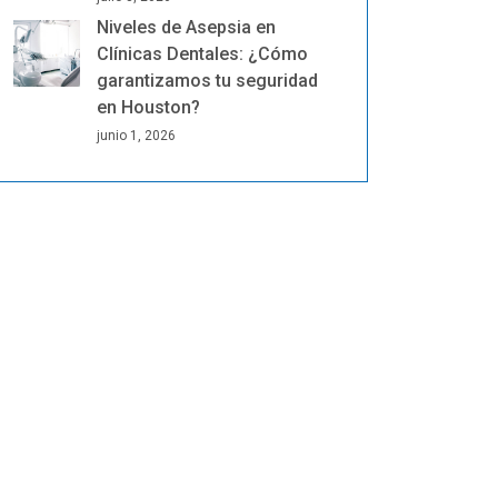
Niveles de Asepsia en
Clínicas Dentales: ¿Cómo
garantizamos tu seguridad
en Houston?
junio 1, 2026