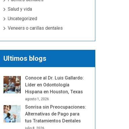
Salud y vida
Uncategorized
Veneers o carillas dentales
Ultimos blogs
Conoce al Dr. Luis Gallardo:
Líder en Odontología
Hispana en Houston, Texas
agosto 1, 2026
Sonrisa sin Preocupaciones:
Alternativas de Pago para
tus Tratamientos Dentales
julio 8, 2026