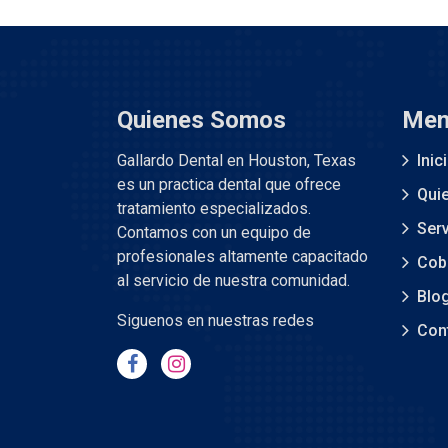
Quienes Somos
Men
Gallardo Dental en Houston, Texas
Inic
es un practica dental que ofrece
Qui
tratamiento especializados.
Serv
Contamos con un equipo de
profesionales altamente capacitado
Cob
al servicio de nuestra comunidad.
Blo
Siguenos en nuestras redes
Con