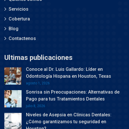
Servicios
Cobertura
Blog
Contactenos
Ultimas publicaciones
Conoce al Dr. Luis Gallardo: Líder en
Odontología Hispana en Houston, Texas
agosto 1, 2026
Sonrisa sin Preocupaciones: Alternativas de
Pago para tus Tratamientos Dentales
julio 8, 2026
Niveles de Asepsia en Clínicas Dentales:
¿Cómo garantizamos tu seguridad en
Houston?