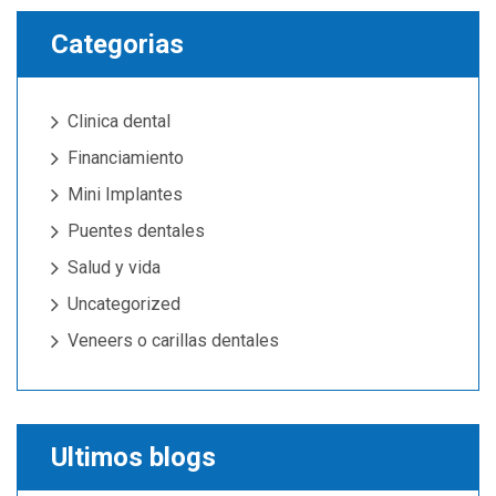
Categorias
Clinica dental
Financiamiento
Mini Implantes
Puentes dentales
Salud y vida
Uncategorized
Veneers o carillas dentales
Ultimos blogs