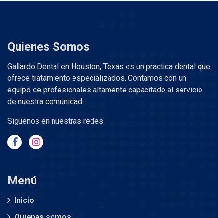
Quienes Somos
Gallardo Dental en Houston, Texas es un practica dental que
ofrece tratamiento especializados. Contamos con un
equipo de profesionales altamente capacitado al servicio
de nuestra comunidad.
Siguenos en nuestras redes
Menú
Inicio
Quienes somos