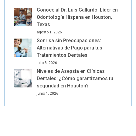
Conoce al Dr. Luis Gallardo: Líder en
Odontología Hispana en Houston,
Texas
agosto 1, 2026
Sonrisa sin Preocupaciones:
Alternativas de Pago para tus
Tratamientos Dentales
julio 8, 2026
Niveles de Asepsia en Clínicas
Dentales: ¿Cómo garantizamos tu
seguridad en Houston?
junio 1, 2026