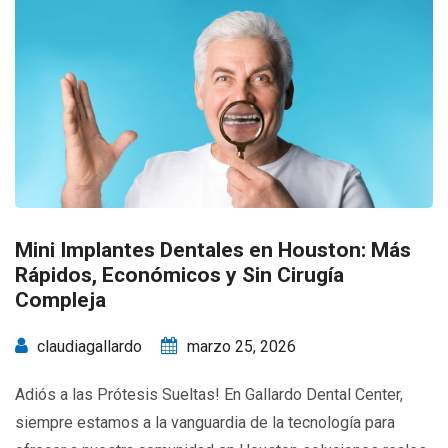
Mini Implantes Dentales en Houston: Más
Rápidos, Económicos y Sin Cirugía
Compleja
claudiagallardo
marzo 25, 2026
Adiós a las Prótesis Sueltas! En Gallardo Dental Center,
siempre estamos a la vanguardia de la tecnología para