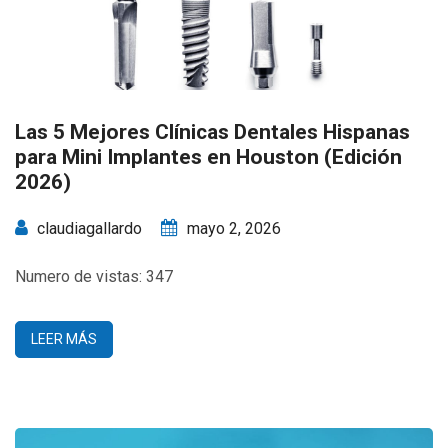
Las 5 Mejores Clínicas Dentales Hispanas
para Mini Implantes en Houston (Edición
2026)
claudiagallardo
mayo 2, 2026
Numero de vistas: 347
LEER MÁS