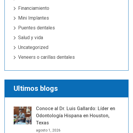
Financiamiento
Mini Implantes
Puentes dentales
Salud y vida
Uncategorized
Veneers o carillas dentales
Ultimos blogs
Conoce al Dr. Luis Gallardo: Líder en
Odontología Hispana en Houston,
Texas
agosto 1, 2026