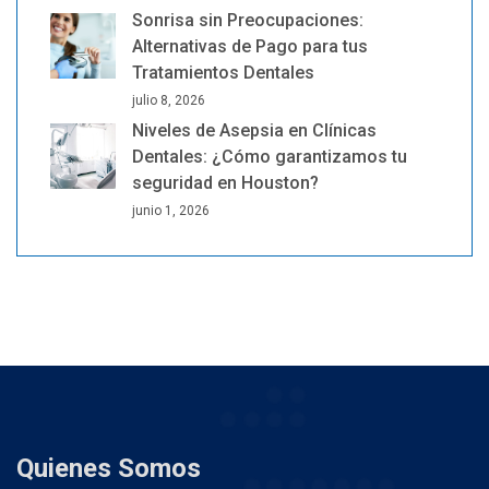
Sonrisa sin Preocupaciones:
Alternativas de Pago para tus
Tratamientos Dentales
julio 8, 2026
Niveles de Asepsia en Clínicas
Dentales: ¿Cómo garantizamos tu
seguridad en Houston?
junio 1, 2026
Quienes Somos