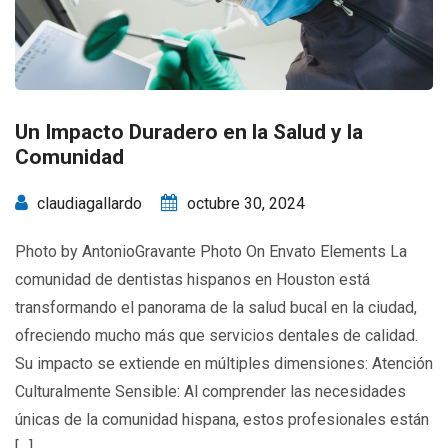
Un Impacto Duradero en la Salud y la
Comunidad
claudiagallardo
octubre 30, 2024
Photo by AntonioGravante Photo On Envato Elements La
comunidad de dentistas hispanos en Houston está
transformando el panorama de la salud bucal en la ciudad,
ofreciendo mucho más que servicios dentales de calidad.
Su impacto se extiende en múltiples dimensiones: Atención
Culturalmente Sensible: Al comprender las necesidades
únicas de la comunidad hispana, estos profesionales están
[…]