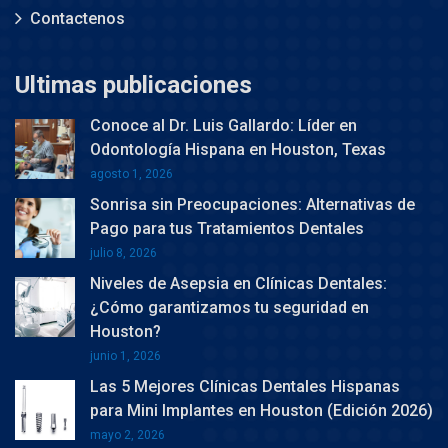
Contactenos
Ultimas publicaciones
Conoce al Dr. Luis Gallardo: Líder en
Odontología Hispana en Houston, Texas
agosto 1, 2026
Sonrisa sin Preocupaciones: Alternativas de
Pago para tus Tratamientos Dentales
julio 8, 2026
Niveles de Asepsia en Clínicas Dentales:
¿Cómo garantizamos tu seguridad en
Houston?
junio 1, 2026
Las 5 Mejores Clínicas Dentales Hispanas
para Mini Implantes en Houston (Edición 2026)
mayo 2, 2026