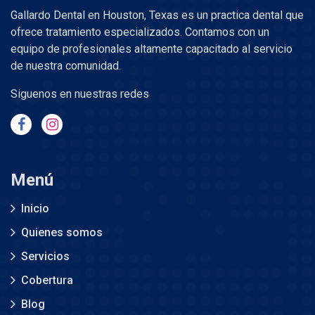
Gallardo Dental en Houston, Texas es un practica dental que
ofrece tratamiento especializados. Contamos con un
equipo de profesionales altamente capacitado al servicio
de nuestra comunidad.
Siguenos en nuestras redes
Menú
Inicio
Quienes somos
Servicios
Cobertura
Blog